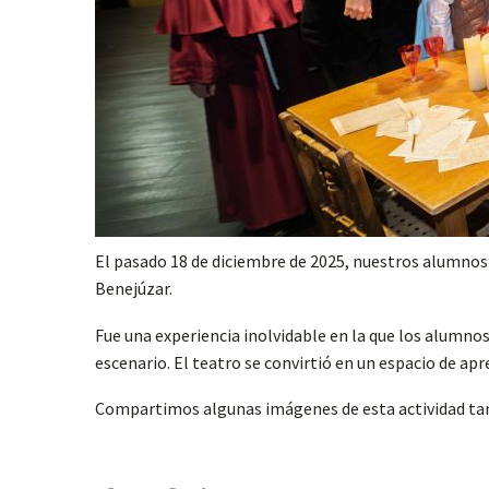
El pasado 18 de diciembre de 2025, nuestros alumnos 
Benejúzar.
Fue una experiencia inolvidable en la que los alumn
escenario. El teatro se convirtió en un espacio de ap
Compartimos algunas imágenes de esta actividad tan