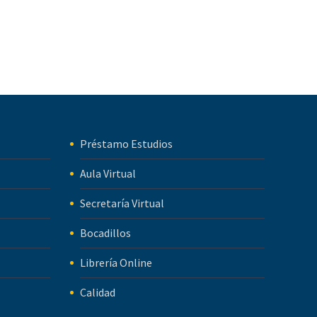
Préstamo Estudios
Aula Virtual
Secretaría Virtual
Bocadillos
Librería Online
Calidad