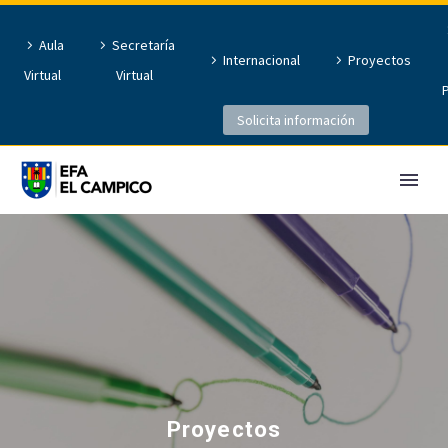
Aula
Secretaría
Internacional
Proyectos
Virtual
Virtual
Solicita información
Proyectos