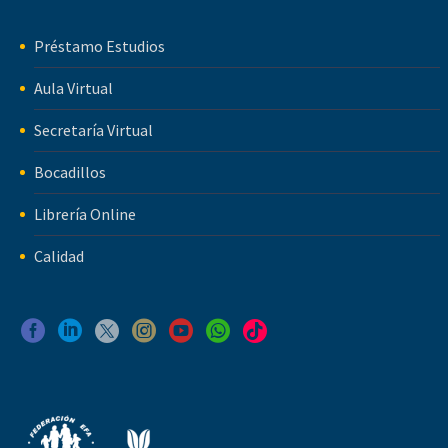
Préstamo Estudios
Aula Virtual
Secretaría Virtual
Bocadillos
Librería Online
Calidad