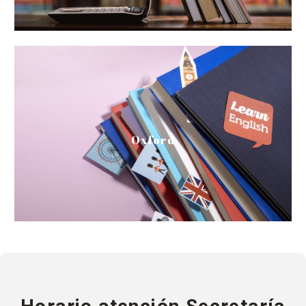
Centro Oxford
Oxford
Centro Oxford