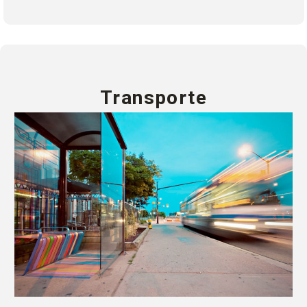
Transporte