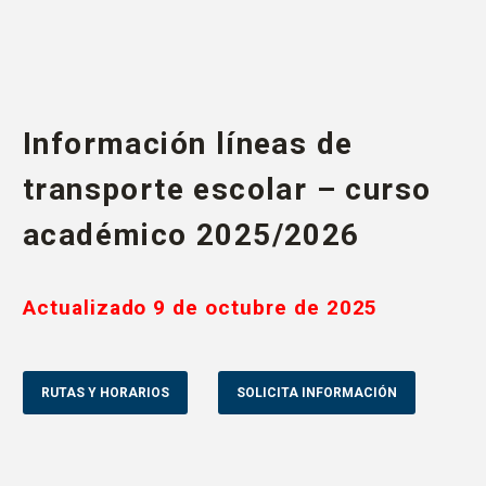
Información líneas de
transporte escolar – curso
académico 2025/2026
Actualizado 9 de octubre de 2025
RUTAS Y HORARIOS
SOLICITA INFORMACIÓN