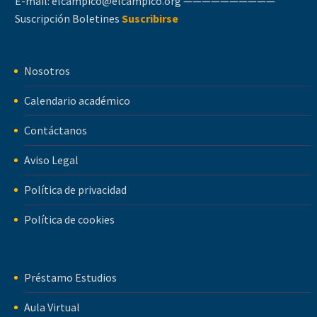
E-mail:
elcampico@elcampico.org
——————————
Suscripción Boletines
Suscribirse
Nosotros
Calendario académico
Contáctanos
Aviso Legal
Política de privacidad
Política de cookies
Préstamo Estudios
Aula Virtual