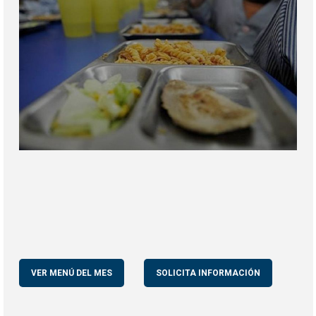
VER MENÚ DEL MES
SOLICITA INFORMACIÓN