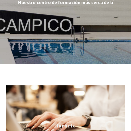
Nuestro centro de formación más cerca de tí
Horario Secretaría
Horario