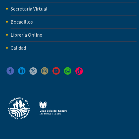
Secretaría Virtual
Bocadillos
Librería Online
Calidad