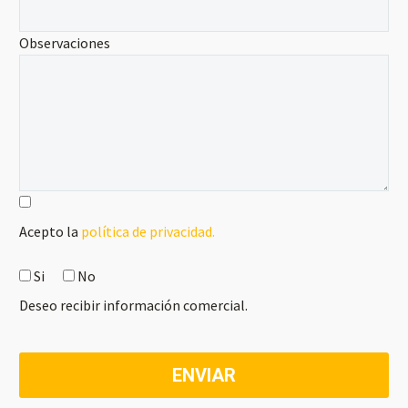
Observaciones
Acepto la
política de privacidad.
Si
No
Deseo recibir información comercial.