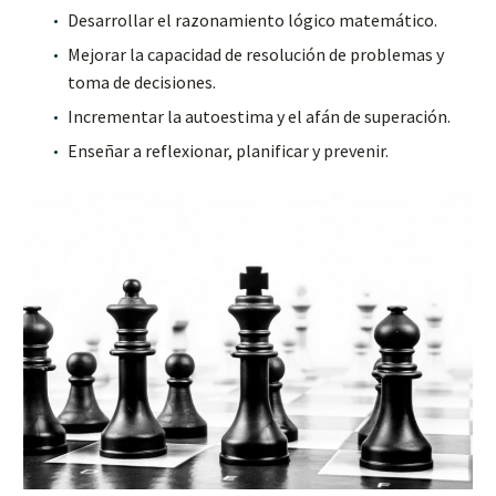
Desarrollar el razonamiento lógico matemático.
Mejorar la capacidad de resolución de problemas y
toma de decisiones.
Incrementar la autoestima y el afán de superación.
Enseñar a reflexionar, planificar y prevenir.