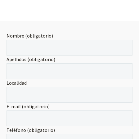
Nombre (obligatorio)
Apellidos (obligatorio)
Localidad
E-mail (obligatorio)
Teléfono (obligatorio)