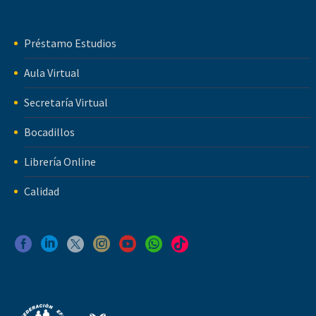
Préstamo Estudios
Aula Virtual
Secretaría Virtual
Bocadillos
Librería Online
Calidad