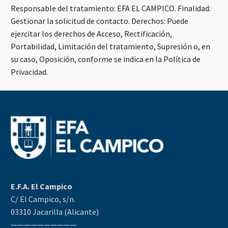
Responsable del tratamiento: EFA EL CAMPICO. Finalidad:
Gestionar la solicitud de contacto. Derechos: Puede
ejercitar los derechos de Acceso, Rectificación,
Portabilidad, Limitación del tratamiento, Supresión o, en
su caso, Oposición, conforme se indica en la Política de
Privacidad.
E.F.A. El Campico
C/ El Campico, s/n.
03310 Jacarilla (Alicante)
——————————