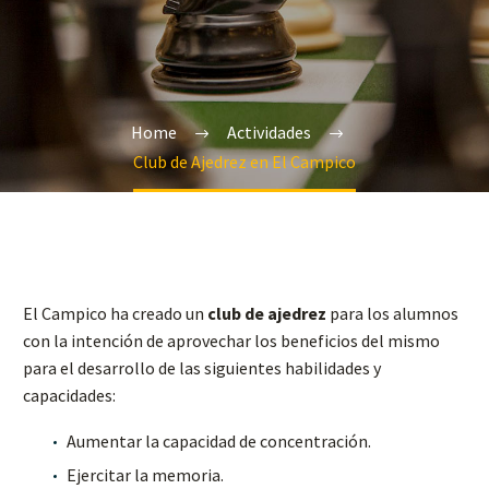
Home
Actividades
Club de Ajedrez en El Campico
El Campico ha creado un
club de ajedrez
para los alumnos
con la intención de aprovechar los beneficios del mismo
para el desarrollo de las siguientes habilidades y
capacidades:
Aumentar la capacidad de concentración.
Ejercitar la memoria.