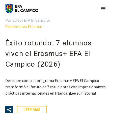
Por Editor EFA El Campico
Experiencias Erasmus
Éxito rotundo: 7 alumnos
viven el Erasmus+ EFA El
Campico (2026)
Descubre cómo el programa Erasmus+ EFA El Campico
transformó el futuro de 7 estudiantes con impresionantes
prácticas internacionales en Irlanda. ¡Lee su historia!
LEER MÁS