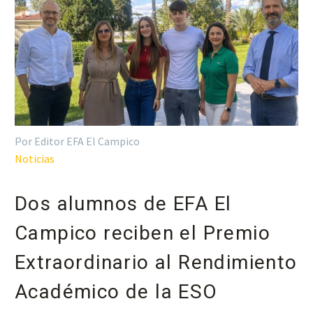
Por Editor EFA El Campico
Noticias
Dos alumnos de EFA El
Campico reciben el Premio
Extraordinario al Rendimiento
Académico de la ESO