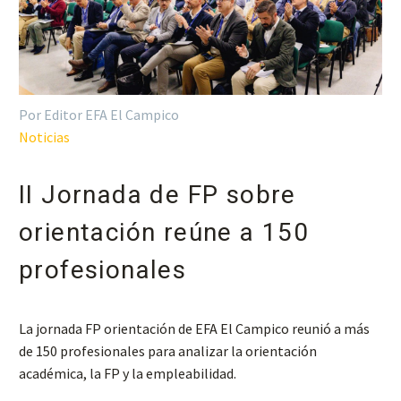
Por Editor EFA El Campico
Noticias
II Jornada de FP sobre
orientación reúne a 150
profesionales
La jornada FP orientación de EFA El Campico reunió a más
de 150 profesionales para analizar la orientación
académica, la FP y la empleabilidad.