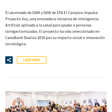
El alumnado de DAM y DAW de EFA El Campico impulsa
Proyecto Voz, una innovadora iniciativa de Inteligencia
Artificial aplicada a la salud para ayudar a personas
laringectomizadas. El proyecto ha sido seleccionado en
CaixaBank Dualiza 2026 por su impacto social e innovación
tecnológica.
LEER MÁS