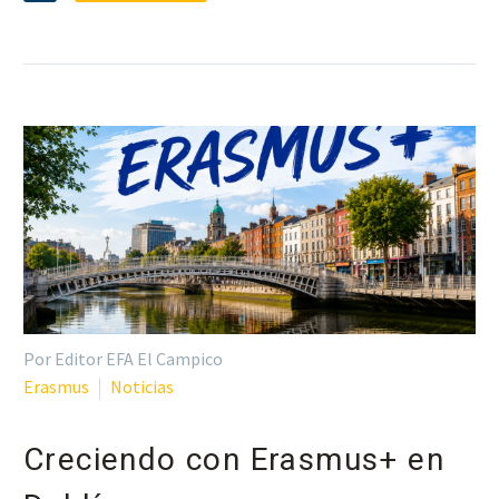
Por Editor EFA El Campico
Erasmus
Noticias
Creciendo con Erasmus+ en