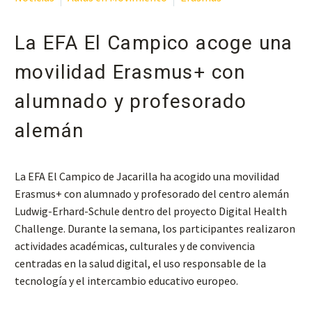
La EFA El Campico acoge una
movilidad Erasmus+ con
alumnado y profesorado
alemán
La EFA El Campico de Jacarilla ha acogido una movilidad
Erasmus+ con alumnado y profesorado del centro alemán
Ludwig-Erhard-Schule dentro del proyecto Digital Health
Challenge. Durante la semana, los participantes realizaron
actividades académicas, culturales y de convivencia
centradas en la salud digital, el uso responsable de la
tecnología y el intercambio educativo europeo.