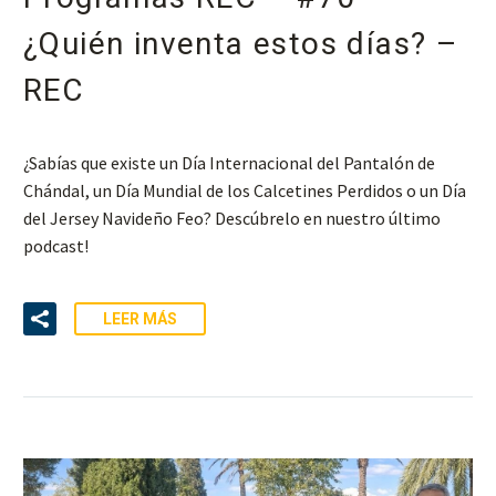
¿Quién inventa estos días? –
REC
¿Sabías que existe un Día Internacional del Pantalón de
Chándal, un Día Mundial de los Calcetines Perdidos o un Día
del Jersey Navideño Feo? Descúbrelo en nuestro último
podcast!
LEER MÁS