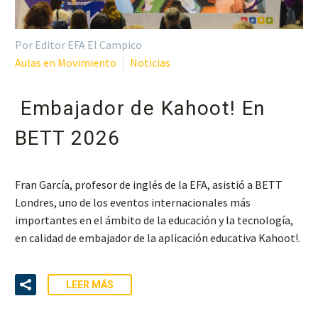
Por Editor EFA El Campico
Aulas en Movimiento
Noticias
Embajador de Kahoot! En
BETT 2026
Fran García, profesor de inglés de la EFA, asistió a BETT
Londres, uno de los eventos internacionales más
importantes en el ámbito de la educación y la tecnología,
en calidad de embajador de la aplicación educativa Kahoot!.
LEER MÁS