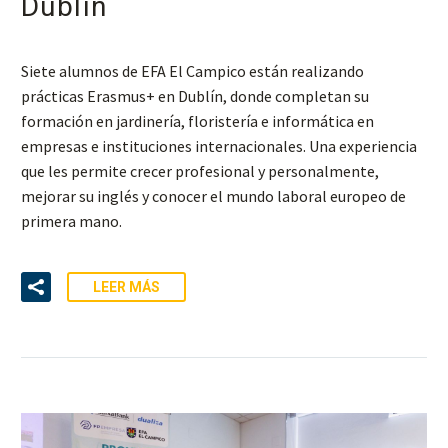
Dublín
Siete alumnos de EFA El Campico están realizando
prácticas Erasmus+ en Dublín, donde completan su
formación en jardinería, floristería e informática en
empresas e instituciones internacionales. Una experiencia
que les permite crecer profesional y personalmente,
mejorar su inglés y conocer el mundo laboral europeo de
primera mano.
LEER MÁS