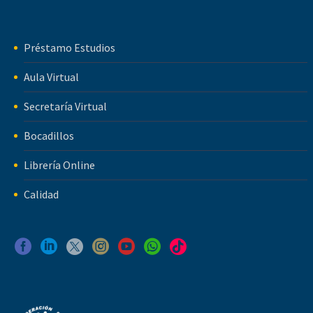
Préstamo Estudios
Aula Virtual
Secretaría Virtual
Bocadillos
Librería Online
Calidad