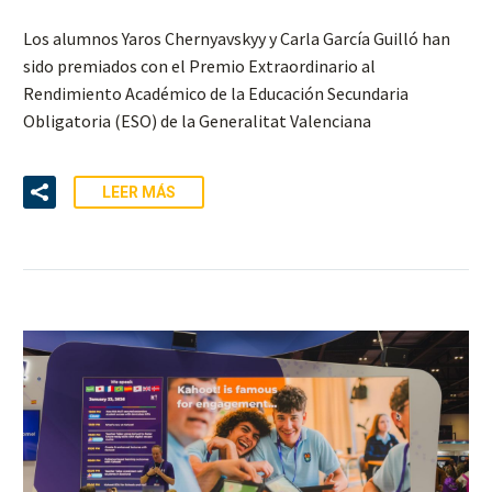
Los alumnos Yaros Chernyavskyy y Carla García Guilló han
sido premiados con el Premio Extraordinario al
Rendimiento Académico de la Educación Secundaria
Obligatoria (ESO) de la Generalitat Valenciana
LEER MÁS