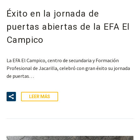
Éxito en la jornada de
puertas abiertas de la EFA El
Campico
La EFA El Campico, centro de secundaria y Formación
Profesional de Jacarilla, celebró con gran éxito su jornada
de puertas…
LEER MÁS