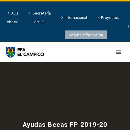
Aula
Secretaría
Internacional
Proyectos
Virtual
Virtual
Solicita información
Ayudas Becas FP 2019-20