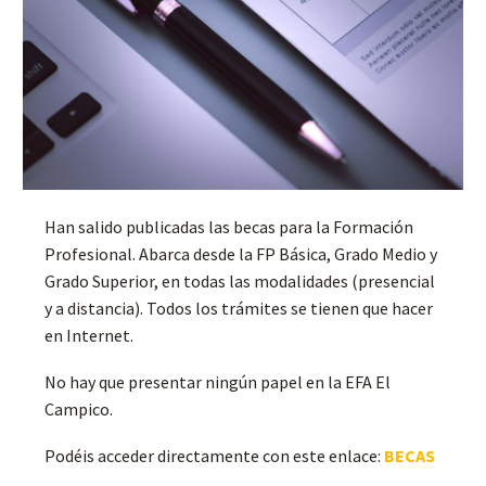
Han salido publicadas las becas para la Formación
Profesional. Abarca desde la FP Básica, Grado Medio y
Grado Superior, en todas las modalidades (presencial
y a distancia). Todos los trámites se tienen que hacer
en Internet.
No hay que presentar ningún papel en la EFA El
Campico.
Podéis acceder directamente con este enlace:
BECAS