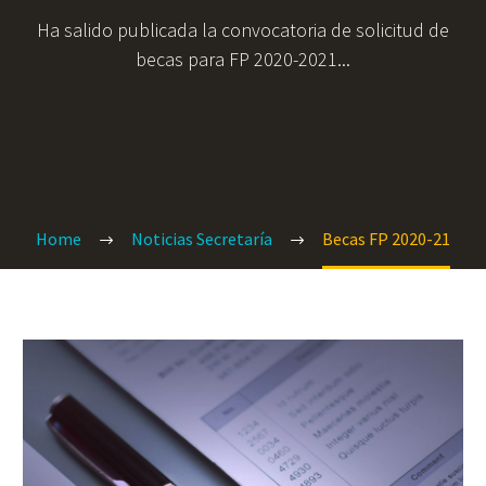
Ha salido publicada la convocatoria de solicitud de
becas para FP 2020-2021...
Home
Noticias Secretaría
Becas FP 2020-21