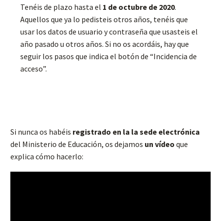
Tenéis de plazo hasta el
1 de octubre de 2020
.
Aquellos que ya lo pedisteis otros años, tenéis que
usar los datos de usuario y contraseña que usasteis el
año pasado u otros años. Si no os acordáis, hay que
seguir los pasos que indica el botón de “Incidencia de
acceso”.
Si nunca os habéis
registrado en la la sede electrónica
del Ministerio de Educación, os dejamos
un vídeo
que
explica cómo hacerlo: