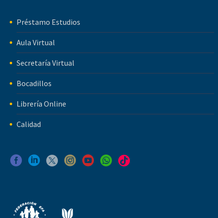
Préstamo Estudios
Aula Virtual
Secretaría Virtual
Bocadillos
Librería Online
Calidad