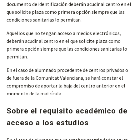
documento de identificación deberán acudir al centro en el
que solicite plaza como primera opción siempre que las
condiciones sanitarias lo permitan.
Aquellos que no tengan acceso a medios electrónicos,
deberán acudir al centro en el que solicite plaza como
primera opción siempre que las condiciones sanitarias lo
permitan.
En el caso de alumnado procedente de centros privados o
de fuera de la Comunitat Valenciana, se hará constar el
compromiso de aportar la baja del centro anterior en el
momento de la matrícula.
Sobre el requisito académico de
acceso a los estudios
En el caso de alumnos que ya estaban matriculados en un