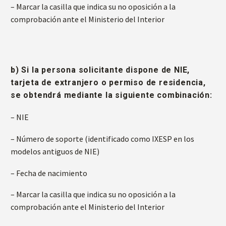
– Marcar la casilla que indica su no oposición a la
comprobación ante el Ministerio del Interior
b) Si la persona solicitante dispone de NIE,
tarjeta de extranjero o permiso de residencia,
se obtendrá mediante la siguiente combinación:
– NIE
– Número de soporte (identificado como IXESP en los
modelos antiguos de NIE)
– Fecha de nacimiento
– Marcar la casilla que indica su no oposición a la
comprobación ante el Ministerio del Interior