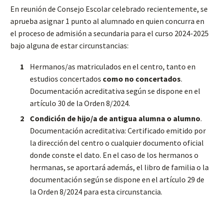
En reunión de Consejo Escolar celebrado recientemente, se
aprueba asignar 1 punto al alumnado en quien concurra en
el proceso de admisión a secundaria para el curso 2024-2025
bajo alguna de estar circunstancias:
Hermanos/as matriculados en el centro, tanto en
estudios concertados
como no concertados
.
Documentación acreditativa según se dispone en el
artículo 30 de la Orden 8/2024.
Condición de hijo/a de antigua alumna o alumno
.
Documentación acreditativa: Certificado emitido por
la dirección del centro o cualquier documento oficial
donde conste el dato. En el caso de los hermanos o
hermanas, se aportará además, el libro de familia o la
documentación según se dispone en el artículo 29 de
la Orden 8/2024 para esta circunstancia.