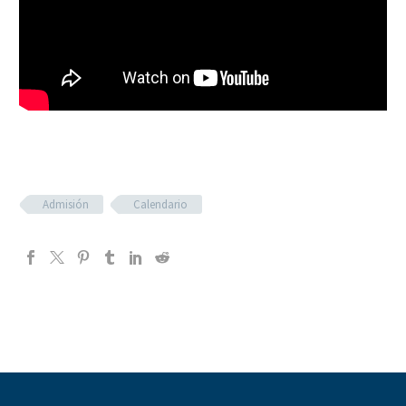
Admisión
Calendario