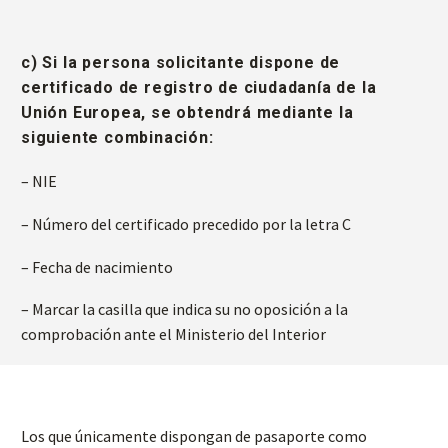
c) Si la persona solicitante dispone de
certificado de registro de ciudadanía de la
Unión Europea, se obtendrá mediante la
siguiente combinación:
– NIE
– Número del certificado precedido por la letra C
– Fecha de nacimiento
– Marcar la casilla que indica su no oposición a la
comprobación ante el Ministerio del Interior
Los que únicamente dispongan de pasaporte como