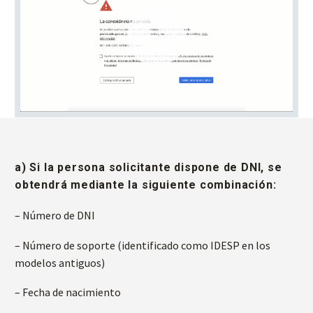
Reproductor
de
vídeo
a) Si la persona solicitante dispone de DNI, se
obtendrá mediante la siguiente combinación:
– Número de DNI
– Número de soporte (identificado como IDESP en los
modelos antiguos)
– Fecha de nacimiento