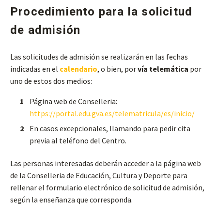
Procedimiento para la solicitud
de admisión
Las solicitudes de admisión se realizarán en las fechas
indicadas en el
calendario
, o bien, por
vía telemática
por
uno de estos dos medios:
Página web de Conselleria:
https://portal.edu.gva.es/telematricula/es/inicio/
En casos excepcionales, llamando para pedir cita
previa al teléfono del Centro.
Las personas interesadas deberán acceder a la página web
de la Conselleria de Educación, Cultura y Deporte para
rellenar el formulario electrónico de solicitud de admisión,
según la enseñanza que corresponda.