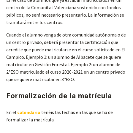
centro de la Comunitat Valenciana sostenido con fondos
públicos, no será necesario presentarlo. La información se
tramitará entre los centros.
Cuando el alumno venga de otra comunidad autónoma o de
un centro privado, deberá presentar la certificación que
acredite que puede matricularse en el curso solicitado en El
Campico. Ejemplo 1: un alumno de Albacete que se quiere
matricular en Gestión Forestal. Ejemplo 2: un alumno de
2ºESO matriculado el curso 2020-2021 en un centro privado
que se quiere matricular en 3ºESO.
Formalización de la matrícula
En el
calendario
tenéis las fechas en las que se ha de
formalizar la matrícula.