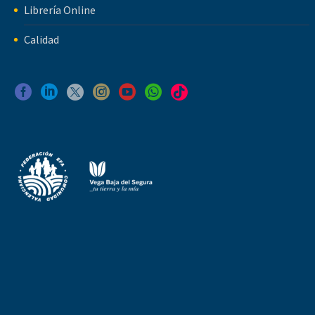
Librería Online
Calidad