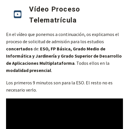
Vídeo Proceso
Telematrícula
En el vídeo que ponemos a continuación, os explicamos el
proceso de solicitud de admisión para los estudios
concertados
de:
ESO, FP Básica, Grado Medio de
Informática y Jardinería y Grado Superior de Desarrollo
de Aplicaciones Multiplataforma
. Todos ellos en la
modalidad presencial
.
Los primeros 9 minutos son para la ESO. El resto no es
necesario verlo.