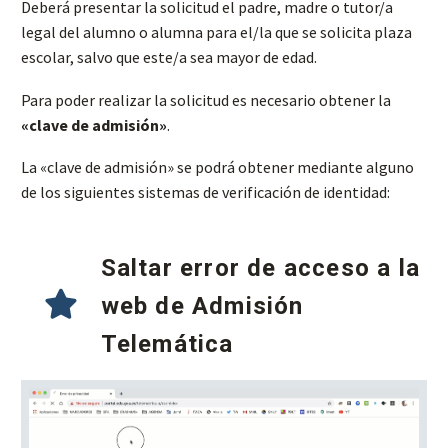
Deberá presentar la solicitud el padre, madre o tutor/a
legal del alumno o alumna para el/la que se solicita plaza
escolar, salvo que este/a sea mayor de edad.
Para poder realizar la solicitud es necesario obtener la
«clave de admisión»
.
La «clave de admisión» se podrá obtener mediante alguno
de los siguientes sistemas de verificación de identidad:
Saltar error de acceso a la
web de Admisión
Telemática