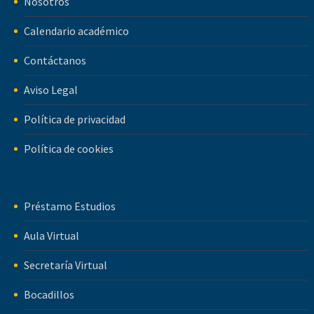
Nosotros
Calendario académico
Contáctanos
Aviso Legal
Política de privacidad
Política de cookies
Préstamo Estudios
Aula Virtual
Secretaría Virtual
Bocadillos