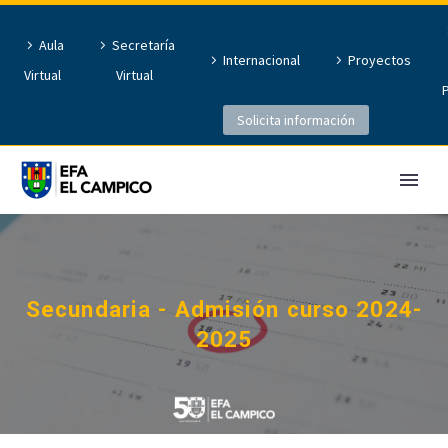
Aula
Secretaría
Internacional
Proyectos
Virtual
Virtual
Solicita información
Secundaria - Admisión curso 2024-
2025