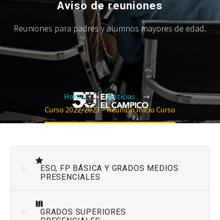
Aviso de reuniones
Reuniones para padres y alumnos mayores de edad.
Home
Noticias
Curso 2022/2023 – Reunión Inicio Curso
ESO, FP BÁSICA Y GRADOS MEDIOS
PRESENCIALES
GRADOS SUPERIORES