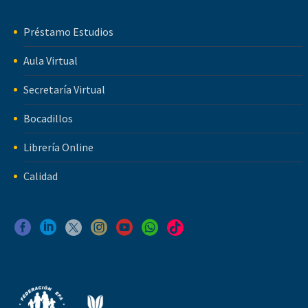
Préstamo Estudios
Aula Virtual
Secretaría Virtual
Bocadillos
Librería Online
Calidad