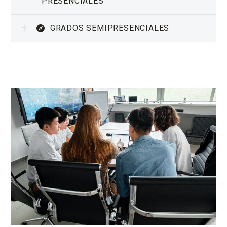
PRESENCIALES
GRADOS SEMIPRESENCIALES