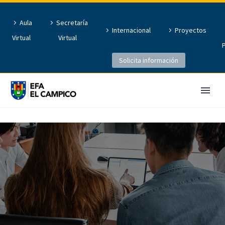
Aula
Secretaría
Internacional
Proyectos
Virtual
Virtual
Solicita información