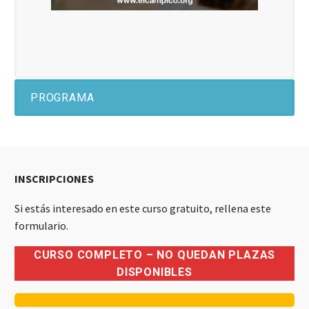
PROGRAMA
INSCRIPCIONES
Si estás interesado en este curso gratuito, rellena este
formulario.
CURSO COMPLETO – NO QUEDAN PLAZAS
DISPONIBLES