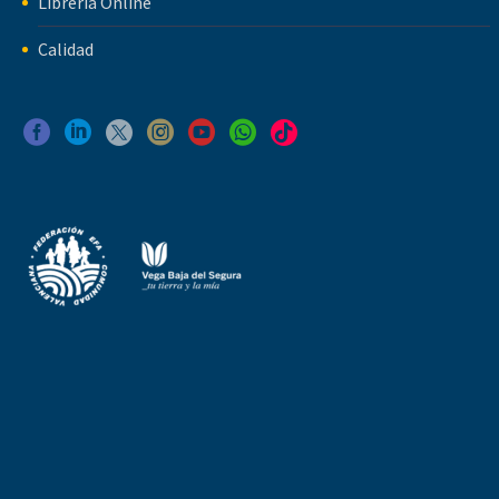
Librería Online
Calidad