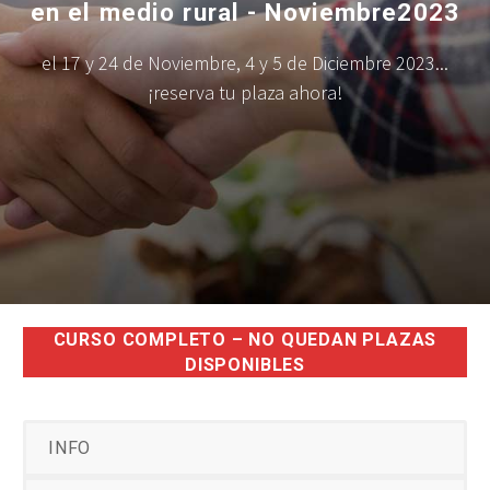
en el medio rural - Noviembre2023
el 17 y 24 de Noviembre, 4 y 5 de Diciembre 2023...
¡reserva tu plaza ahora!
CURSO COMPLETO – NO QUEDAN PLAZAS
DISPONIBLES
INFO