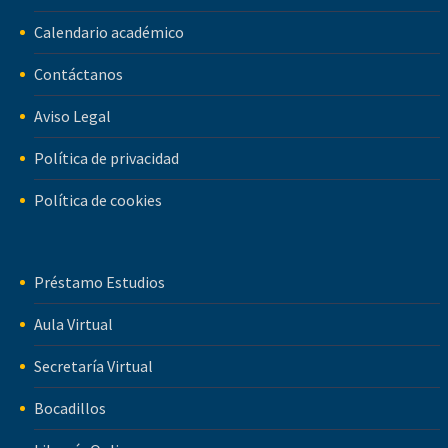
Calendario académico
Contáctanos
Aviso Legal
Política de privacidad
Política de cookies
Préstamo Estudios
Aula Virtual
Secretaría Virtual
Bocadillos