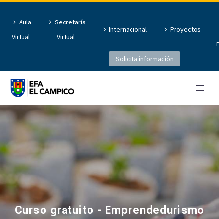
Aula
Secretaría
Internacional
Proyectos
Virtual
Virtual
Solicita información
Curso gratuito - Emprendedurismo