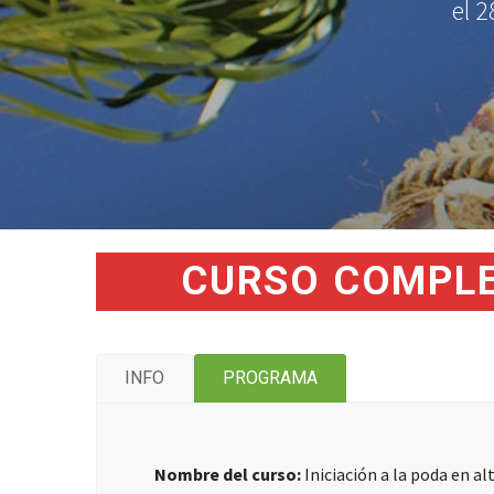
el 2
CURSO COMPLE
INFO
PROGRAMA
Nombre del curso:
Iniciación a la poda en al