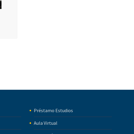
Préstamo Estudios
Aula Virtual