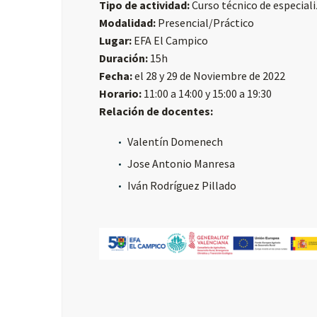
Tipo de actividad:
Curso técnico de especial
Modalidad:
Presencial/Práctico
Lugar:
EFA El Campico
Duración:
15h
Fecha:
el 28 y 29 de Noviembre de 2022
Horario:
11:00 a 14:00 y 15:00 a 19:30
Relación de docentes:
Valentín Domenech
Jose Antonio Manresa
Iván Rodríguez Pillado