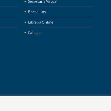
Secretaría Virtual
Bocadillos
Librería Online
Calidad