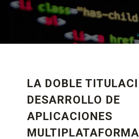
LA DOBLE TITULAC
DESARROLLO DE
APLICACIONES
MULTIPLATAFORMA