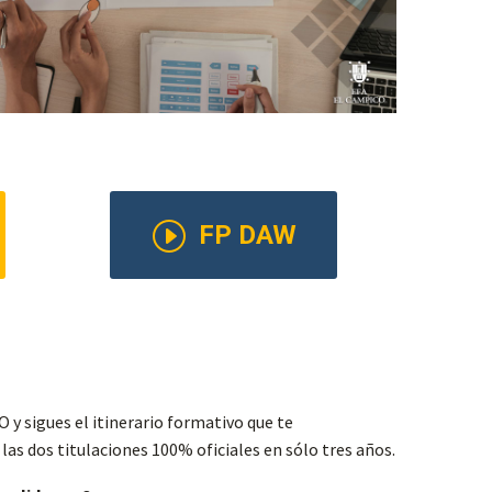
I
FP DAW
 y sigues el itinerario formativo que te
s dos titulaciones 100% oficiales en sólo tres años.