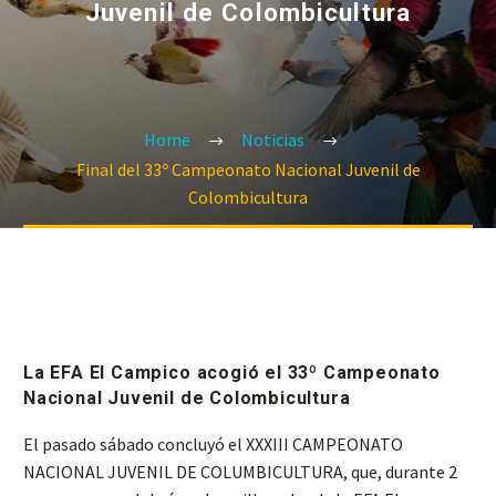
Juvenil de Colombicultura
Home
Noticias
Final del 33º Campeonato Nacional Juvenil de
Colombicultura
La EFA El Campico acogió el 33º Campeonato
Nacional Juvenil de Colombicultura
El pasado sábado concluyó el XXXIII CAMPEONATO
NACIONAL JUVENIL DE COLUMBICULTURA, que, durante 2