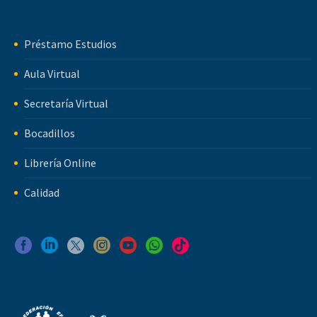
Préstamo Estudios
Aula Virtual
Secretaría Virtual
Bocadillos
Librería Online
Calidad