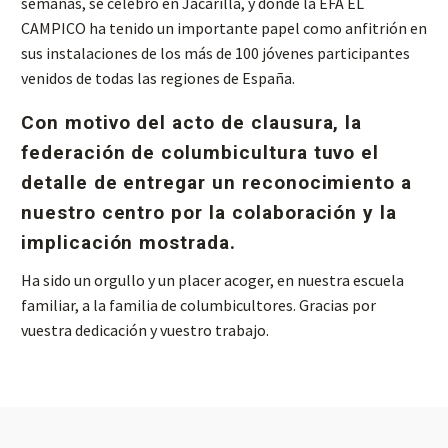
semanas, se celebró en Jacarilla, y donde la EFA EL
CAMPICO ha tenido un importante papel como anfitrión en
sus instalaciones de los más de 100 jóvenes participantes
venidos de todas las regiones de España.
Con motivo del acto de clausura, la
federación de columbicultura tuvo el
detalle de entregar un reconocimiento a
nuestro centro por la colaboración y la
implicación mostrada.
Ha sido un orgullo y un placer acoger, en nuestra escuela
familiar, a la familia de columbicultores. Gracias por
vuestra dedicación y vuestro trabajo.