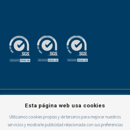
Esta página web usa cookies
Utilizamos cookies propias y de terceros para mejorar nuestros
servicios y mostrarle publicidad relacionada con sus preferencias
Powered with