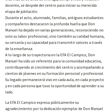
docente, se despide del centro para iniciar su merecida
etapa de jubilación.
Durante el acto, alumnado, familias, antiguos estudiantes
y compañeros destacaron la profunda huella que Don
Manuel ha dejado en varias generaciones, reconociendo no
solo su labor profesional, sino también su calidad humana,
su cercanía y su capacidad para transmitir valores a través
de la enseñanza.
A lo largo de su trayectoria en la EFA El Campico, Don
Manuel ha sido un referente para la comunidad educativa,
contribuyendo al crecimiento del centro y acompañando a
cientos de jóvenes en su formación personal y profesional.
Su legado permanecerá vivo en cada aula, en cada proyecto
y en cada persona que tuvo la oportunidad de aprender a su
lado.
La EFA El Campico expresa públicamente su
agradecimiento por la dedicación ejemplar de Don Manuel