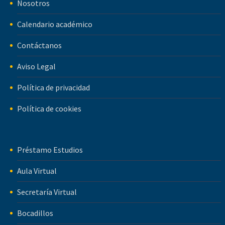
Nosotros
Calendario académico
Contáctanos
Aviso Legal
Política de privacidad
Política de cookies
Préstamo Estudios
Aula Virtual
Secretaría Virtual
Bocadillos