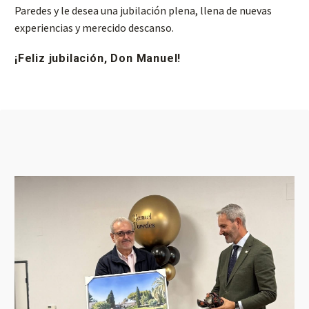
Paredes y le desea una jubilación plena, llena de nuevas
experiencias y merecido descanso.
¡Feliz jubilación, Don Manuel!