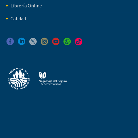
Librería Online
Calidad