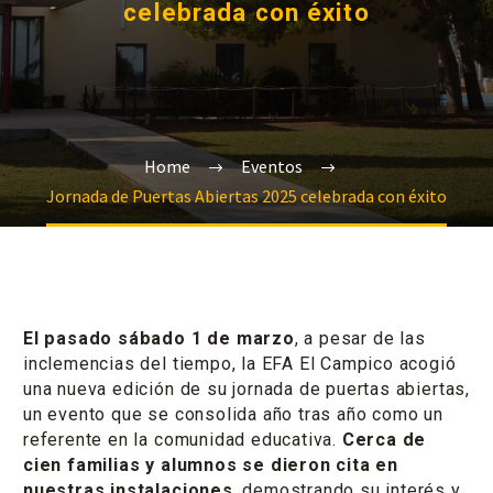
celebrada con éxito
Home
Eventos
Jornada de Puertas Abiertas 2025 celebrada con éxito
El pasado sábado 1 de marzo
, a pesar de las
inclemencias del tiempo, la EFA El Campico acogió
una nueva edición de su jornada de puertas abiertas,
un evento que se consolida año tras año como un
referente en la comunidad educativa.
Cerca de
cien familias y alumnos se dieron cita en
nuestras instalaciones
, demostrando su interés y