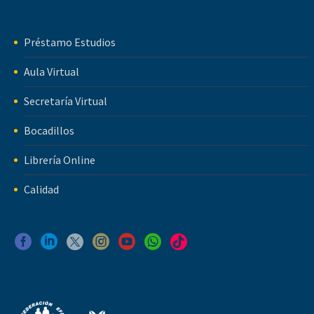
Préstamo Estudios
Aula Virtual
Secretaría Virtual
Bocadillos
Librería Online
Calidad