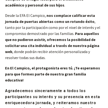
académico y personal de sus hijos
.
Desde la EFA El Campico,
nos complace calificar esta
jornada de puertas abiertas como un rotundo éxito
,
tanto por la participación como por el nivel de interés y el
compromiso demostrado por las familias.
Para aquellos
que no pudieron asistir, ofrecemos la posibilidad de
solicitar una cita individual a través de nuestra página
web
, donde podrán recibir atención personalizada y
resolver todas sus dudas.
En El Campico, el protagonista eres tú. ¡Te esperamos
para que formes parte de nuestra gran familia
educativa!
Agradecemos sinceramente a todos los
participantes su interés y su presencia en esta
enriquecedora jornada, y reiteramos nuestro