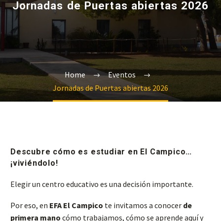
Jornadas de Puertas abiertas 2026
Home
Eventos
Jornadas de Puertas abiertas 2026
Descubre cómo es estudiar en El Campico…
¡viviéndolo!
Elegir un centro educativo es una decisión importante.
Por eso, en
EFA El Campico
te invitamos a conocer
de
primera mano
cómo trabajamos, cómo se aprende aquí y