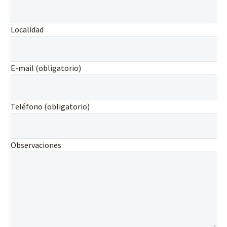
Localidad
E-mail (obligatorio)
Teléfono (obligatorio)
Observaciones