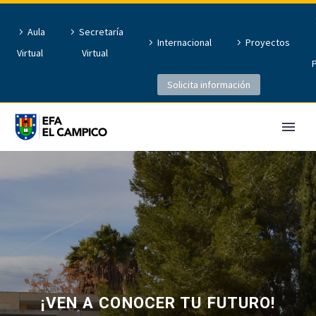
Aula
Secretaría
Internacional
Proyectos
Virtual
Virtual
Solicita información
¡VEN A CONOCER TU FUTURO!