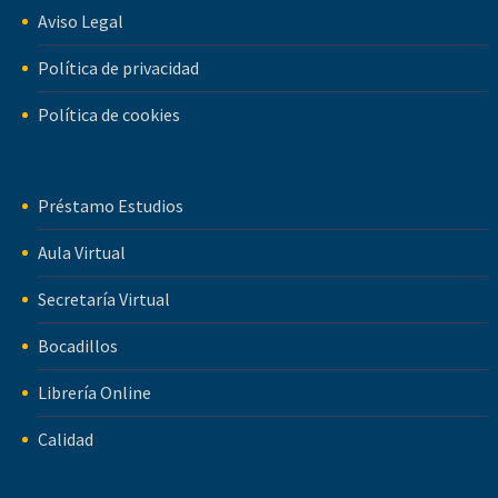
Aviso Legal
Política de privacidad
Política de cookies
Préstamo Estudios
Aula Virtual
Secretaría Virtual
Bocadillos
Librería Online
Calidad