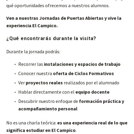
qué oportunidades ofrecemos a nuestros alumnos.
Ven a nuestras Jornadas de Puertas Abiertas y vive la
experiencia El Campico.
¿Qué encontrarás durante la visita?
Durante la jornada podrás:
Recorrer las
instalaciones y espacios de trabajo
Conocer nuestra
oferta de Ciclos Formativos
Ver
proyectos reales
realizados por el alumnado
Hablar directamente con el
equipo docente
Descubrir nuestro enfoque de
formación práctica y
acompañamiento personal
No es una charla teórica:
es una experiencia real de lo que
significa estudiar en El Campico
.