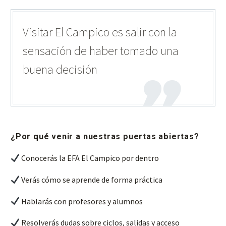
Visitar El Campico es salir con la
sensación de haber tomado una
buena decisión
¿Por qué venir a nuestras puertas abiertas?
Conocerás la EFA El Campico por dentro
Verás cómo se aprende de forma práctica
Hablarás con profesores y alumnos
Resolverás dudas sobre ciclos, salidas y acceso