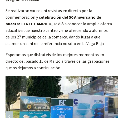
Se realizaron varias entrevistas en directo por la
conmemoración y
celebración del 50 Aniversario de
nuestra EFA EL CAMPICO,
se dió a conocer la amplia oferta
educativa que nuestro centro viene ofreciendo a alumnos
de los 27 municipios de la comarca, dando lugar a que
seamos un centro de referencia no sólo en la Vega Baja.
Esperamos que disfruteis de los mejores momentos en
directo del pasado 15 de Marzo a través de las grabaciones
que os dejamos a continuación.