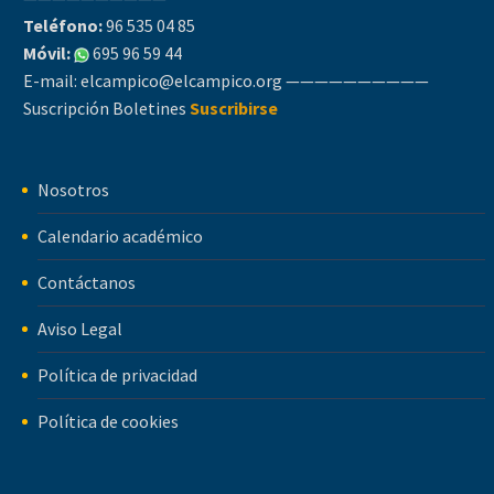
Teléfono:
96 535 04 85
Móvil:
695 96 59 44
E-mail:
elcampico@elcampico.org
——————————
Suscripción Boletines
Suscribirse
Nosotros
Calendario académico
Contáctanos
Aviso Legal
Política de privacidad
Política de cookies