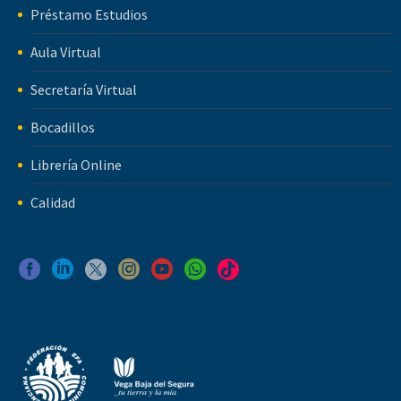
Préstamo Estudios
Aula Virtual
Secretaría Virtual
Bocadillos
Librería Online
Calidad