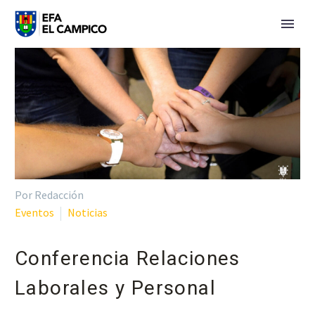
Por Redacción
Eventos
Noticias
Conferencia Relaciones
Laborales y Personal