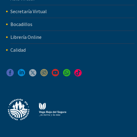
Secretaría Virtual
Bocadillos
Librería Online
Calidad