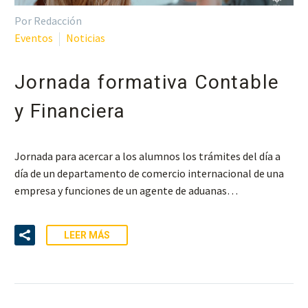
Por Redacción
Eventos
Noticias
Jornada formativa Contable
y Financiera
Jornada para acercar a los alumnos los trámites del día a
día de un departamento de comercio internacional de una
empresa y funciones de un agente de aduanas…
LEER MÁS