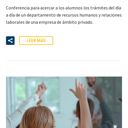
Conferencia para acercar a los alumnos los trámites del día
a día de un departamento de recursos humanos y relaciones
laborales de una empresa de ámbito privado.
LEER MÁS