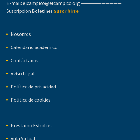
E-mail:
elcampico@elcampico.org
——————————
Suscripción Boletines
Suscribirse
Nosotros
Calendario académico
Contáctanos
Aviso Legal
Política de privacidad
Política de cookies
Préstamo Estudios
Aula Virtual