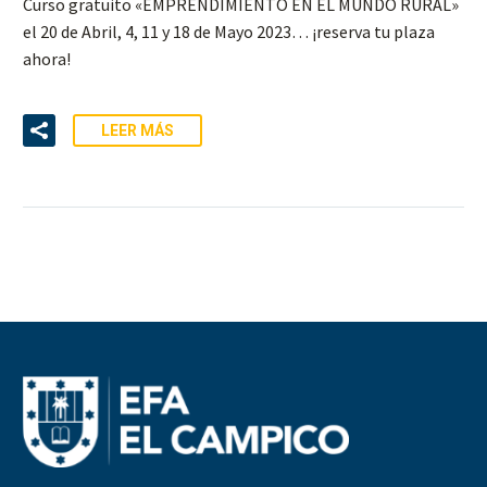
Curso gratuito «EMPRENDIMIENTO EN EL MUNDO RURAL»
el 20 de Abril, 4, 11 y 18 de Mayo 2023… ¡reserva tu plaza
ahora!
LEER MÁS