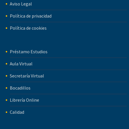
Aviso Legal
Política de privacidad
Política de cookies
Préstamo Estudios
Aula Virtual
Secretaría Virtual
Bocadillos
Librería Online
Calidad