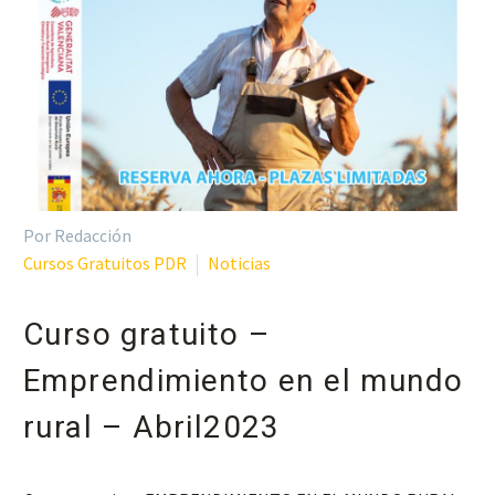
Por Redacción
Cursos Gratuitos PDR
Noticias
Curso gratuito –
Emprendimiento en el mundo
rural – Abril2023