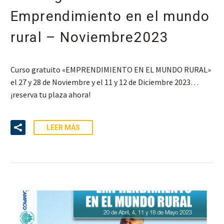
Emprendimiento en el mundo
rural – Noviembre2023
Curso gratuito «EMPRENDIMIENTO EN EL MUNDO RURAL»
el 27 y 28 de Noviembre y el 11 y 12 de Diciembre 2023…
¡reserva tu plaza ahora!
LEER MÁS