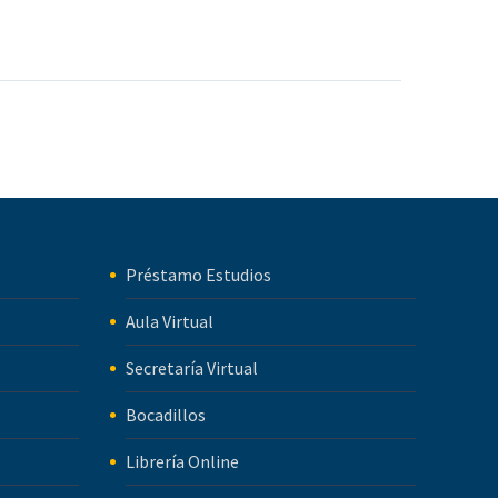
Préstamo Estudios
Aula Virtual
Secretaría Virtual
Bocadillos
Librería Online