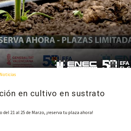
Noticias
ción en cultivo en sustrato
o del 21 al 25 de Marzo, ¡reserva tu plaza ahora!