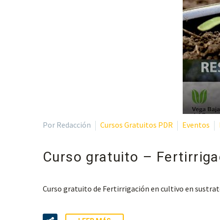
Por Redacción
Cursos Gratuitos PDR
Eventos
Curso gratuito – Fertirriga
Curso gratuito de Fertirrigación en cultivo en sustrat