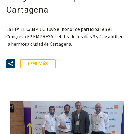
Cartagena
La EFA EL CAMPICO tuvo el honor de participar en el
Congreso FP EMPRESA, celebrado los días 3 y 4 de abril en
la hermosa ciudad de Cartagena.
LEER MÁS