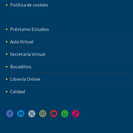
Política de cookies
Préstamo Estudios
Aula Virtual
Secretaría Virtual
Bocadillos
Librería Online
Calidad