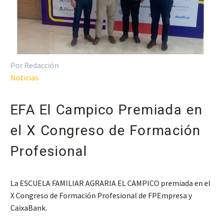
Por Redacción
Noticias
EFA El Campico Premiada en
el X Congreso de Formación
Profesional
La ESCUELA FAMILIAR AGRARIA EL CAMPICO premiada en el
X Congreso de Formación Profesional de FPEmpresa y
CaixaBank.