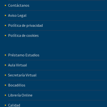
Contáctanos
Aviso Legal
Política de privacidad
Política de cookies
Préstamo Estudios
Aula Virtual
Secretaría Virtual
Bocadillos
Librería Online
Calidad