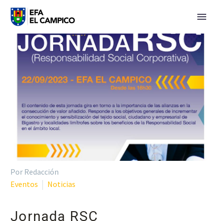
Por Redacción
Eventos
Noticias
Jornada RSC