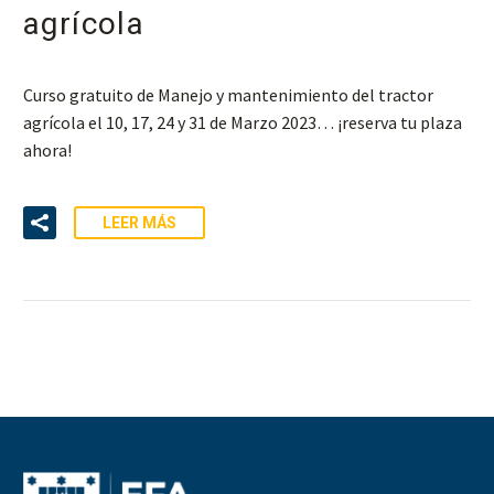
agrícola
Curso gratuito de Manejo y mantenimiento del tractor
agrícola el 10, 17, 24 y 31 de Marzo 2023… ¡reserva tu plaza
ahora!
LEER MÁS