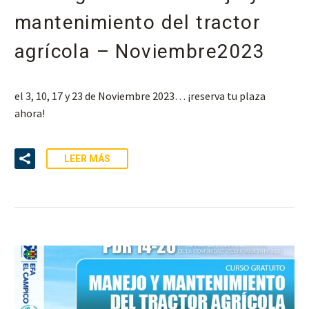
mantenimiento del tractor
agrícola – Noviembre2023
el 3, 10, 17 y 23 de Noviembre 2023… ¡reserva tu plaza
ahora!
LEER MÁS