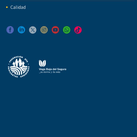
Calidad