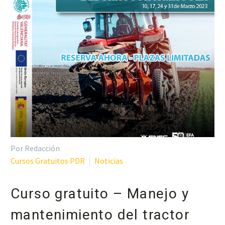
Por Redacción
Cursos Gratuitos PDR
Noticias
Curso gratuito – Manejo y
mantenimiento del tractor