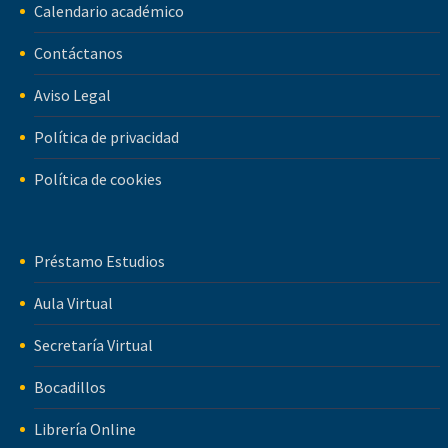
Calendario académico
Contáctanos
Aviso Legal
Política de privacidad
Política de cookies
Préstamo Estudios
Aula Virtual
Secretaría Virtual
Bocadillos
Librería Online