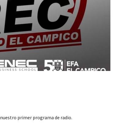
to nuestro primer programa de radio.