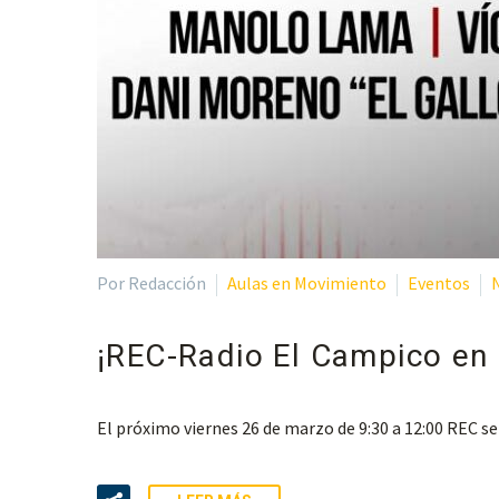
Por Redacción
Aulas en Movimiento
Eventos
¡REC-Radio El Campico en 
El próximo viernes 26 de marzo de 9:30 a 12:00 REC se