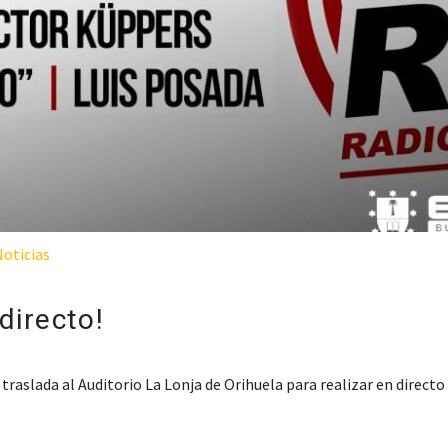
Noticias
directo!
 traslada al Auditorio La Lonja de Orihuela para realizar en direc