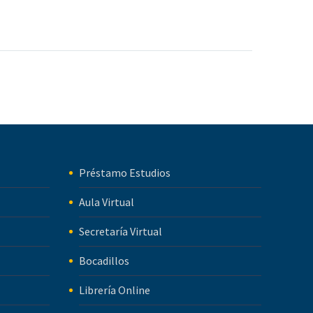
Préstamo Estudios
Aula Virtual
Secretaría Virtual
Bocadillos
Librería Online