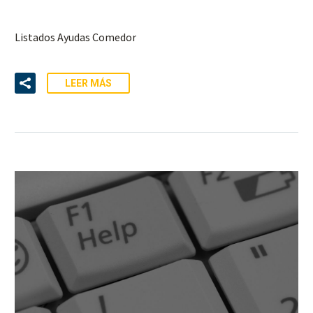
Listados Ayudas Comedor
LEER MÁS