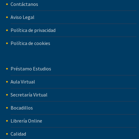
Contáctanos
Aviso Legal
Política de privacidad
Política de cookies
Préstamo Estudios
Aula Virtual
Secretaría Virtual
Bocadillos
Librería Online
Calidad