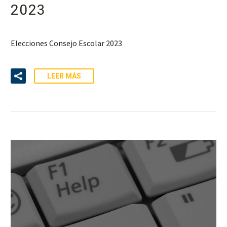
2023
Elecciones Consejo Escolar 2023
LEER MÁS