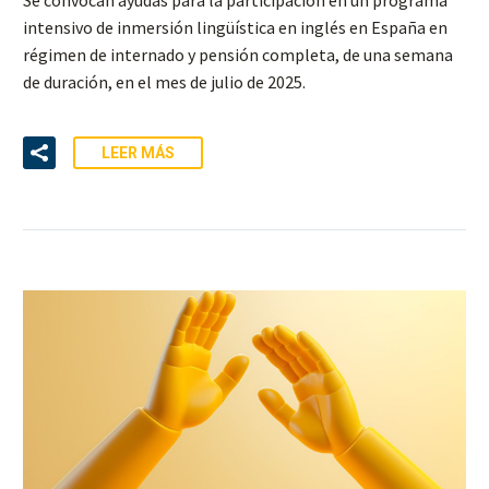
intensivo de inmersión lingüística en inglés en España en
régimen de internado y pensión completa, de una semana
de duración, en el mes de julio de 2025.
LEER MÁS