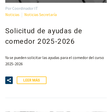
Por Coordinador IT
Noticias
Noticias Secretaría
Solicitud de ayudas de
comedor 2025-2026
Ya se pueden solicitar las ayudas para el comedor del curso
2025-2026
LEER MÁS