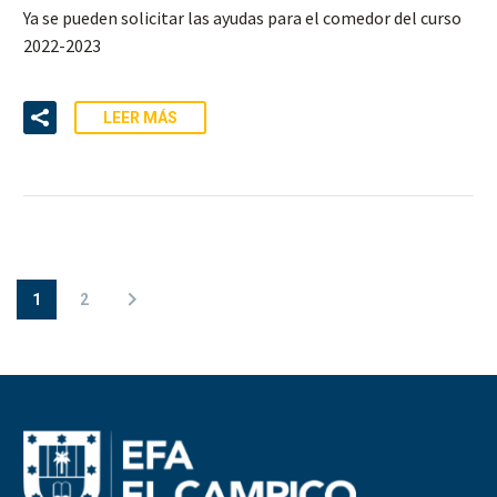
Ya se pueden solicitar las ayudas para el comedor del curso
2022-2023
LEER MÁS
1
2