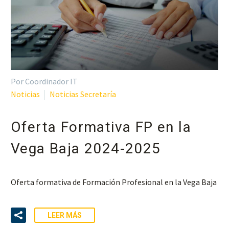
Por Coordinador IT
Noticias
Noticias Secretaría
Oferta Formativa FP en la
Vega Baja 2024-2025
Oferta formativa de Formación Profesional en la Vega Baja
LEER MÁS