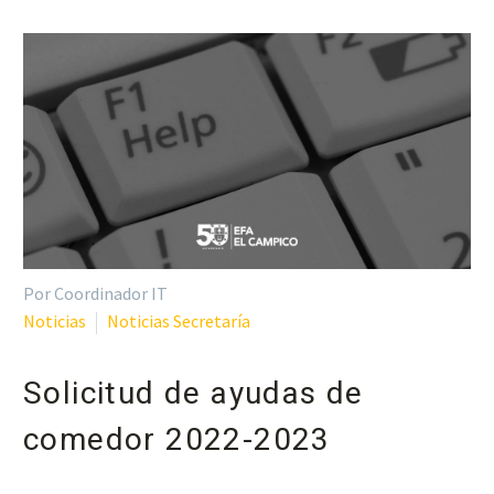
Por Coordinador IT
Noticias
Noticias Secretaría
Solicitud de ayudas de
comedor 2022-2023