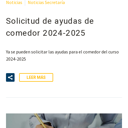
Noticias
Noticias Secretaría
Solicitud de ayudas de
comedor 2024-2025
Ya se pueden solicitar las ayudas para el comedor del curso
2024-2025
LEER MÁS