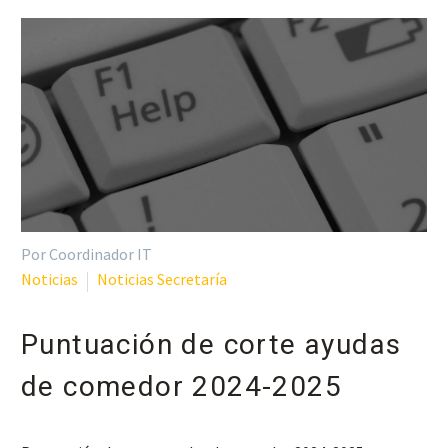
Por Coordinador IT
Noticias
Noticias Secretaría
Puntuación de corte ayudas
de comedor 2024-2025