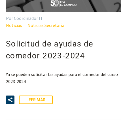
Por Coordinador IT
Noticias
Noticias Secretaría
Solicitud de ayudas de
comedor 2023-2024
Ya se pueden solicitar las ayudas para el comedor del curso
2023-2024
LEER MÁS