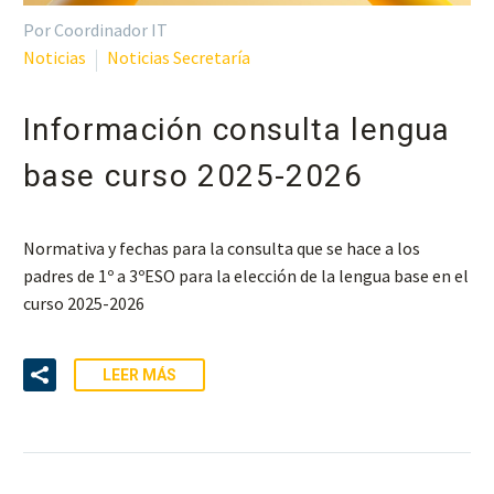
Por Coordinador IT
Noticias
Noticias Secretaría
Información consulta lengua
base curso 2025-2026
Normativa y fechas para la consulta que se hace a los
padres de 1º a 3ºESO para la elección de la lengua base en el
curso 2025-2026
LEER MÁS