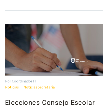
Por Coordinador IT
Noticias
Noticias Secretaría
Elecciones Consejo Escolar