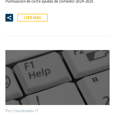
Puntuación de corte ayudas de comedor 2024-2025
LEER MÁS
Por Coordinador IT