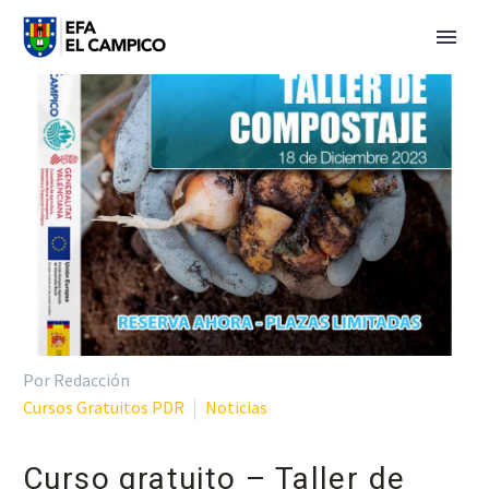
Por Redacción
Cursos Gratuitos PDR
Noticias
Curso gratuito – Taller de