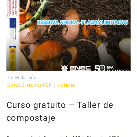
Por Redacción
Cursos Gratuitos PDR
Noticias
Curso gratuito – Taller de
compostaje