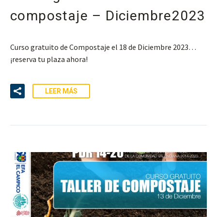
compostaje – Diciembre2023
Curso gratuito de Compostaje el 18 de Diciembre 2023…
¡reserva tu plaza ahora!
LEER MÁS