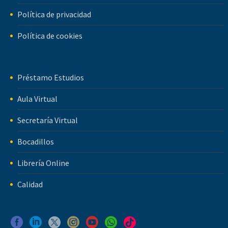
Política de privacidad
Política de cookies
Préstamo Estudios
Aula Virtual
Secretaría Virtual
Bocadillos
Librería Online
Calidad