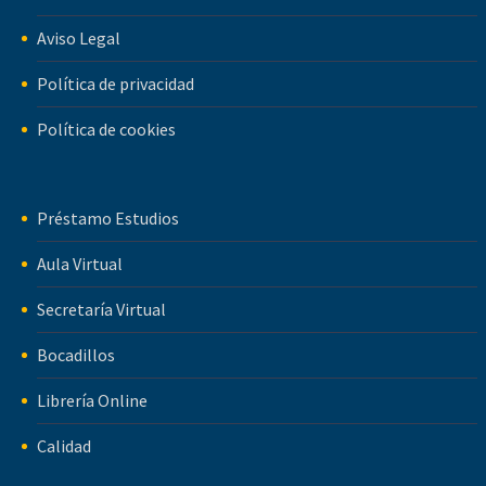
Aviso Legal
Política de privacidad
Política de cookies
Préstamo Estudios
Aula Virtual
Secretaría Virtual
Bocadillos
Librería Online
Calidad