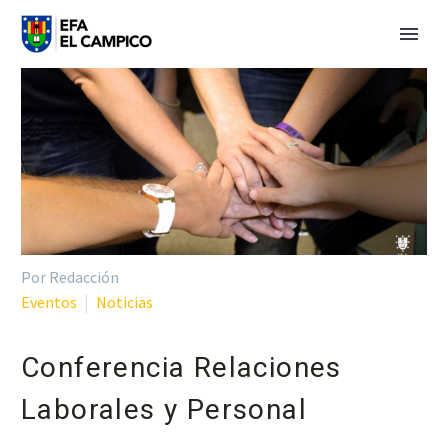
Por Redacción
Eventos
Noticias
Conferencia Relaciones
Laborales y Personal