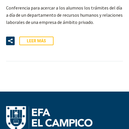
Conferencia para acercar a los alumnos los trámites del día
a día de un departamento de recursos humanos y relaciones
laborales de una empresa de ámbito privado.
LEER MÁS