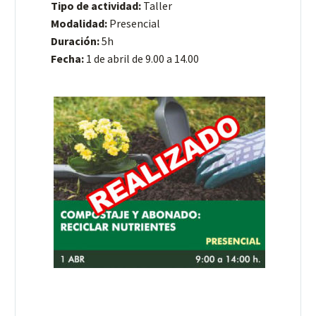
Tipo de actividad:
Taller
Modalidad:
Presencial
Duración:
5h
Fecha:
1 de abril de 9.00 a 14.00