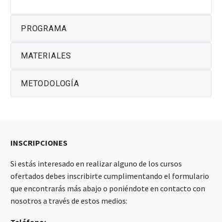
PROGRAMA
MATERIALES
METODOLOGÍA
INSCRIPCIONES
Si estás interesado en realizar alguno de los cursos
ofertados debes inscribirte cumplimentando el formulario
que encontrarás más abajo o poniéndote en contacto con
nosotros a través de estos medios:
Teléfono: