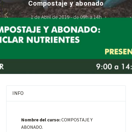
Compostaje y abonado
1 de Abril de 2019 - de 09h a 14h
INFO
Nombre del curso:
COMPOSTAJE Y
ABONADO.