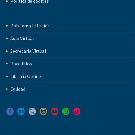
Política de cookies
Préstamo Estudios
Aula Virtual
Secretaría Virtual
Bocadillos
Librería Online
Calidad