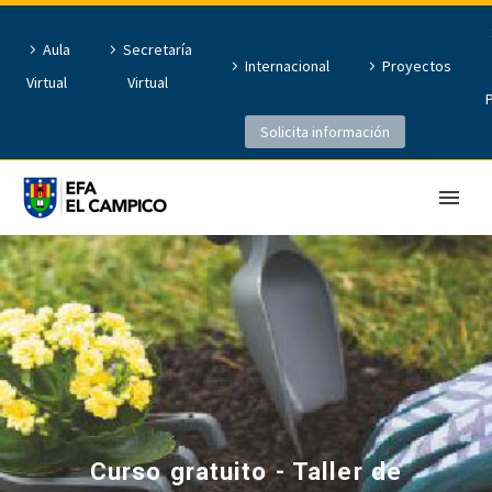
Aula
Secretaría
Internacional
Proyectos
Virtual
Virtual
Solicita información
Curso gratuito - Taller de