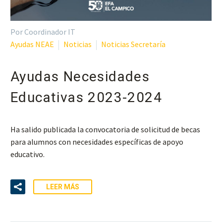
Por Coordinador IT
Ayudas NEAE
Noticias
Noticias Secretaría
Ayudas Necesidades
Educativas 2023-2024
Ha salido publicada la convocatoria de solicitud de becas
para alumnos con necesidades específicas de apoyo
educativo.
LEER MÁS