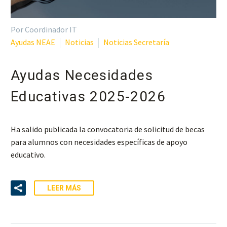
Por Coordinador IT
Ayudas NEAE
Noticias
Noticias Secretaría
Ayudas Necesidades
Educativas 2025-2026
Ha salido publicada la convocatoria de solicitud de becas
para alumnos con necesidades específicas de apoyo
educativo.
LEER MÁS