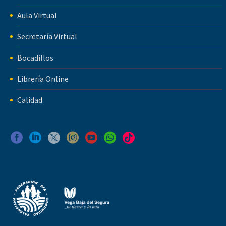
Aula Virtual
Secretaría Virtual
Bocadillos
Librería Online
Calidad