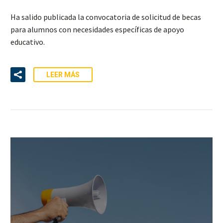
Ha salido publicada la convocatoria de solicitud de becas
para alumnos con necesidades específicas de apoyo
educativo.
LEER MÁS