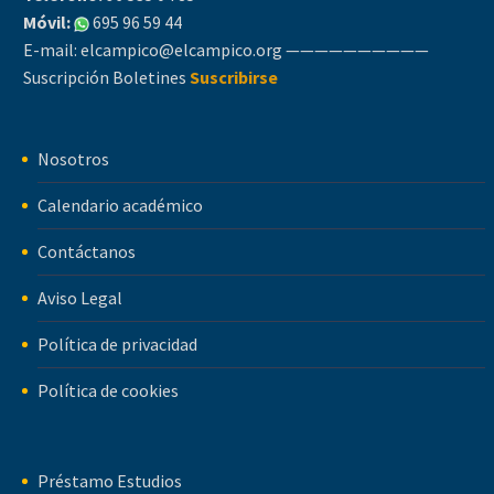
Móvil:
695 96 59 44
E-mail:
elcampico@elcampico.org
——————————
Suscripción Boletines
Suscribirse
Nosotros
Calendario académico
Contáctanos
Aviso Legal
Política de privacidad
Política de cookies
Préstamo Estudios