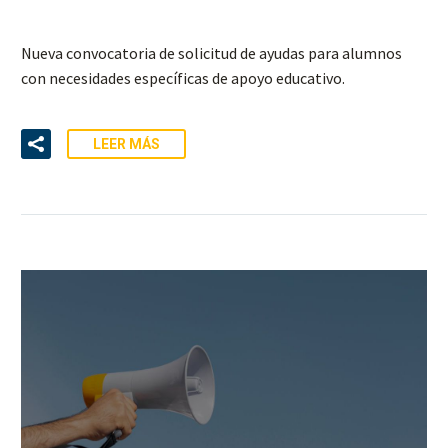
Nueva convocatoria de solicitud de ayudas para alumnos
con necesidades específicas de apoyo educativo.
LEER MÁS