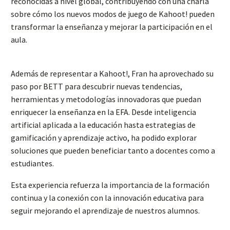
reconocidas a nivel global, contribuyendo con una charla
sobre cómo los nuevos modos de juego de Kahoot! pueden
transformar la enseñanza y mejorar la participación en el
aula.
Además de representar a Kahoot!, Fran ha aprovechado su
paso por BETT para descubrir nuevas tendencias,
herramientas y metodologías innovadoras que puedan
enriquecer la enseñanza en la EFA. Desde inteligencia
artificial aplicada a la educación hasta estrategias de
gamificación y aprendizaje activo, ha podido explorar
soluciones que pueden beneficiar tanto a docentes como a
estudiantes.
Esta experiencia refuerza la importancia de la formación
continua y la conexión con la innovación educativa para
seguir mejorando el aprendizaje de nuestros alumnos.