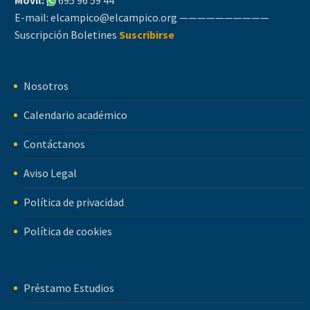
E-mail:
elcampico@elcampico.org
——————————
Suscripción Boletines
Suscribirse
Nosotros
Calendario académico
Contáctanos
Aviso Legal
Política de privacidad
Política de cookies
Préstamo Estudios