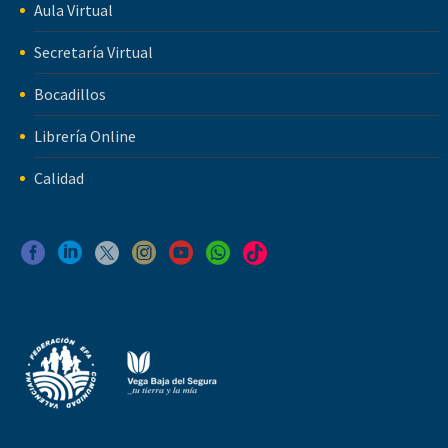
Aula Virtual
Secretaría Virtual
Bocadillos
Librería Online
Calidad