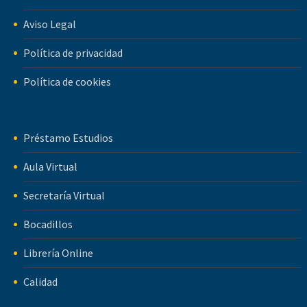
Aviso Legal
Política de privacidad
Política de cookies
Préstamo Estudios
Aula Virtual
Secretaría Virtual
Bocadillos
Librería Online
Calidad