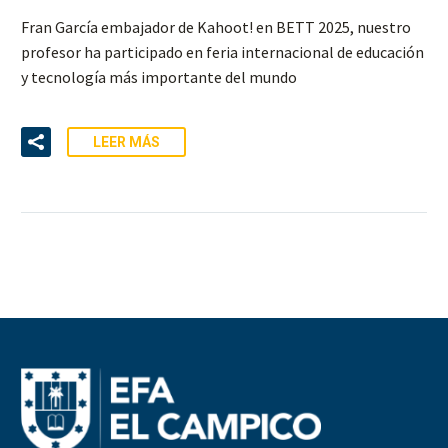
Fran García embajador de Kahoot! en BETT 2025, nuestro
profesor ha participado en feria internacional de educación
y tecnología más importante del mundo
LEER MÁS