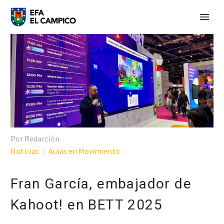
Por Redacción
Noticias
Aulas en Movimiento
Fran García, embajador de
Kahoot! en BETT 2025