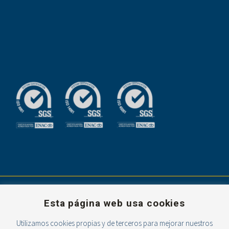
Esta página web usa cookies
Utilizamos cookies propias y de terceros para mejorar nuestros