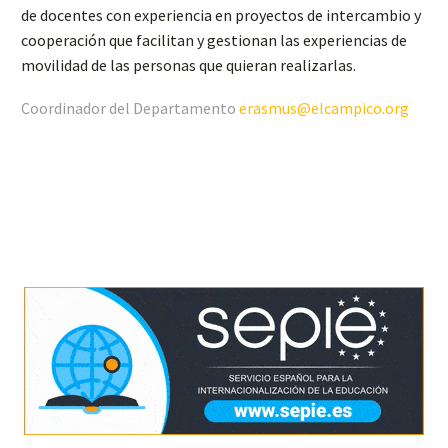
de docentes con experiencia en proyectos de intercambio y
cooperación que facilitan y gestionan las experiencias de
movilidad de las personas que quieran realizarlas.
Coordinador del Departamento
erasmus@elcampico.org