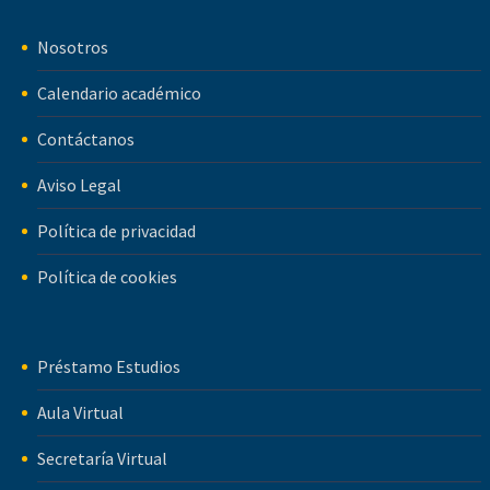
Nosotros
Calendario académico
Contáctanos
Aviso Legal
Política de privacidad
Política de cookies
Préstamo Estudios
Aula Virtual
Secretaría Virtual