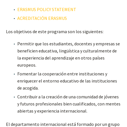
ERASMUS POLICY STATEMENT
ACREDITACIÓN ERASMUS
Los objetivos de este programa son los siguientes:
Permitir que los estudiantes, docentes y empresas se
beneficien educativa, lingüística y culturalmente de
la experiencia del aprendizaje en otros países
europeos.
Fomentar la cooperación entre instituciones y
enriquecer el entorno educativo de las instituciones
de acogida.
Contribuir a la creación de una comunidad de jóvenes
y futuros profesionales bien cualificados, con mentes
abiertas y experiencia internacional.
El departamento internacional está formado por un grupo