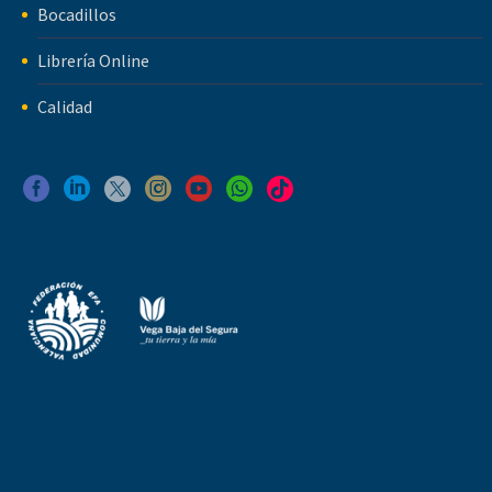
Bocadillos
Librería Online
Calidad