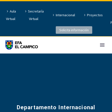
Aula
Secretaría
Internacional
Proyectos
Virtual
Virtual
Solicita información
Departamento Internacional