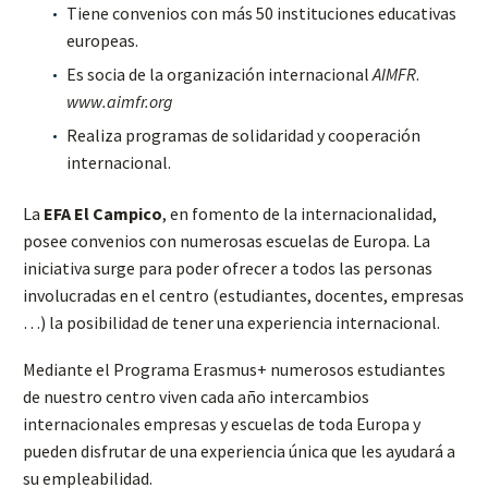
Tiene convenios con más 50 instituciones educativas
europeas.
Es socia de la organización internacional
AIMFR
.
www.aimfr.org
Realiza programas de solidaridad y cooperación
internacional.
La
EFA El Campico
, en fomento de la internacionalidad,
posee convenios con numerosas escuelas de Europa. La
iniciativa surge para poder ofrecer a todos las personas
involucradas en el centro (estudiantes, docentes, empresas
…) la posibilidad de tener una experiencia internacional.
Mediante el Programa Erasmus+ numerosos estudiantes
de nuestro centro viven cada año intercambios
internacionales empresas y escuelas de toda Europa y
pueden disfrutar de una experiencia única que les ayudará a
su empleabilidad.