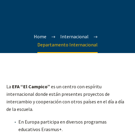
Home
Internacional
Departamento Internacional
La
EFA “El Campico”
es un centro con espíritu
internacional donde están presentes proyectos de
intercambio y cooperación con otros países en el día a día
de la escuela.
En Europa participa en diversos programas
educativos Erasmus+.