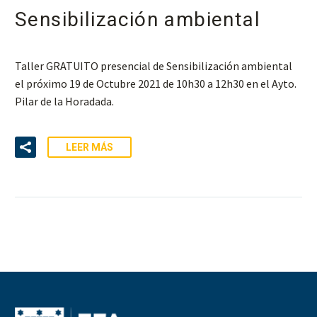
Sensibilización ambiental
Taller GRATUITO presencial de Sensibilización ambiental
el próximo 19 de Octubre 2021 de 10h30 a 12h30 en el Ayto.
Pilar de la Horadada.
LEER MÁS