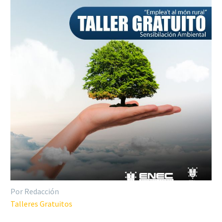
Por Redacción
Talleres Gratuitos