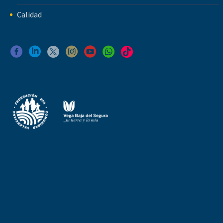
Calidad