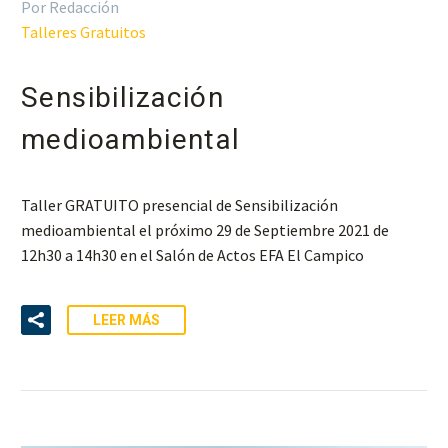
Por Redacción
Talleres Gratuitos
Sensibilización
medioambiental
Taller GRATUITO presencial de Sensibilización
medioambiental el próximo 29 de Septiembre 2021 de
12h30 a 14h30 en el Salón de Actos EFA El Campico
LEER MÁS