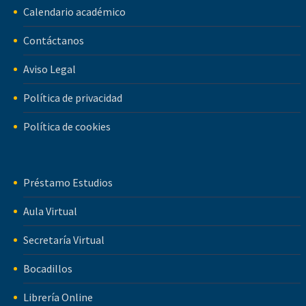
Calendario académico
Contáctanos
Aviso Legal
Política de privacidad
Política de cookies
Préstamo Estudios
Aula Virtual
Secretaría Virtual
Bocadillos
Librería Online